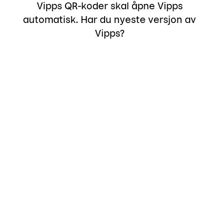
Vipps QR-koder skal åpne Vipps
automatisk. Har du nyeste versjon av
Vipps?