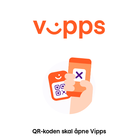
QR-koden skal åpne Vipps