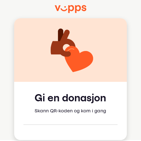
Gi en donasjon
Skann QR-koden og kom i gang