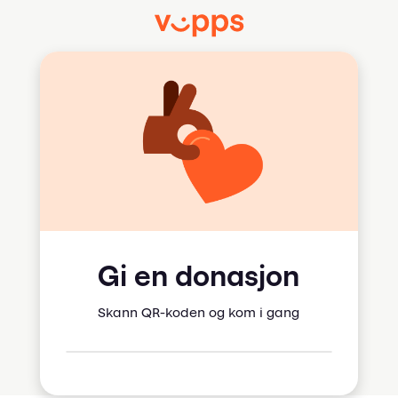
Gi en donasjon
Skann QR-koden og kom i gang