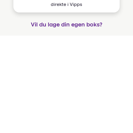
direkte i Vipps
Vil du lage din egen boks?